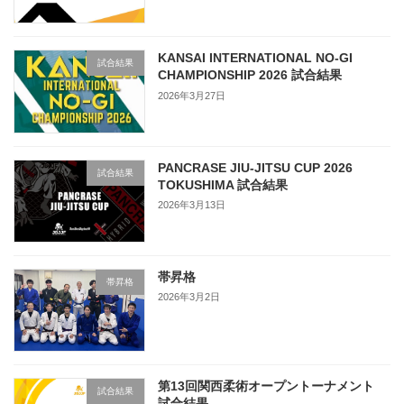
KANSAI INTERNATIONAL NO-GI
試合結果
CHAMPIONSHIP 2026 試合結果
2026年3月27日
PANCRASE JIU-JITSU CUP 2026
試合結果
TOKUSHIMA 試合結果
2026年3月13日
帯昇格
帯昇格
2026年3月2日
第13回関西柔術オープントーナメント
試合結果
試合結果