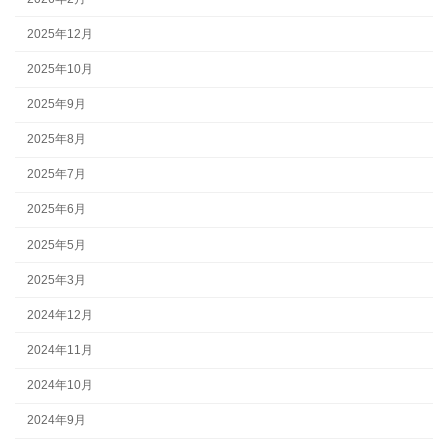
2025年12月
2025年10月
2025年9月
2025年8月
2025年7月
2025年6月
2025年5月
2025年3月
2024年12月
2024年11月
2024年10月
2024年9月