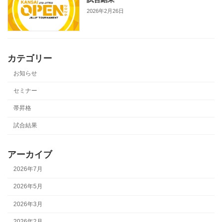
2026年2月26日
カテゴリー
お知らせ
セミナー
帯昇格
試合結果
アーカイブ
2026年7月
2026年5月
2026年3月
2026年2月