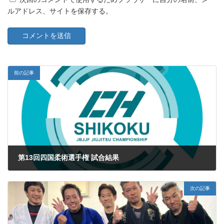
ルアドレス、サイトを保存する。
前の記事
第13回四国柔術選手権 試合結果
2023年6月20日
次の記事