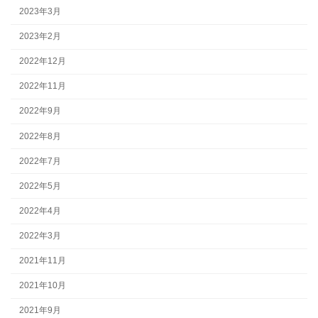
2023年3月
2023年2月
2022年12月
2022年11月
2022年9月
2022年8月
2022年7月
2022年5月
2022年4月
2022年3月
2021年11月
2021年10月
2021年9月