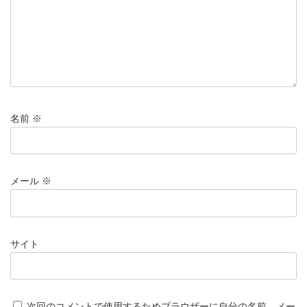
名前
※
メール
※
サイト
次回のコメントで使用するためブラウザーに自分の名前、メー