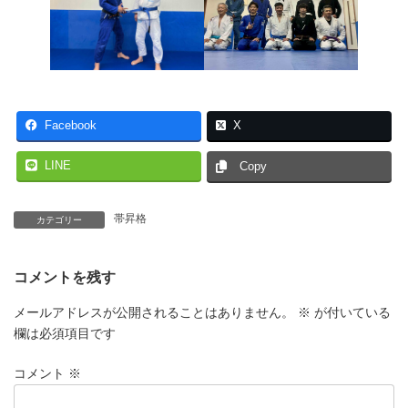
Facebook
X
LINE
Copy
帯昇格
カテゴリー
コメントを残す
メールアドレスが公開されることはありません。
※
が付いている
欄は必須項目です
コメント
※