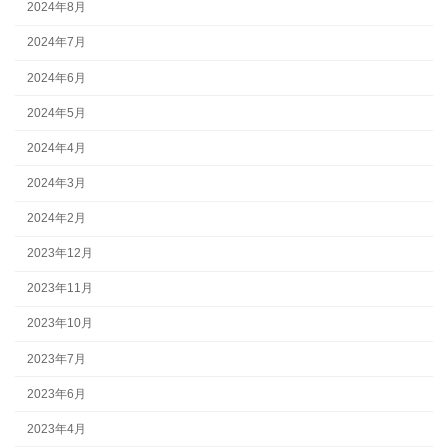
2024年8月
2024年7月
2024年6月
2024年5月
2024年4月
2024年3月
2024年2月
2023年12月
2023年11月
2023年10月
2023年7月
2023年6月
2023年4月