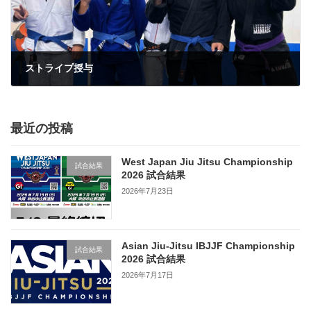
ストライプ授与
2023年7月4日
最近の投稿
West Japan Jiu Jitsu Championship
試合結果
2026 試合結果
2026年7月23日
Asian Jiu-Jitsu IBJJF Championship
試合結果
2026 試合結果
2026年7月17日