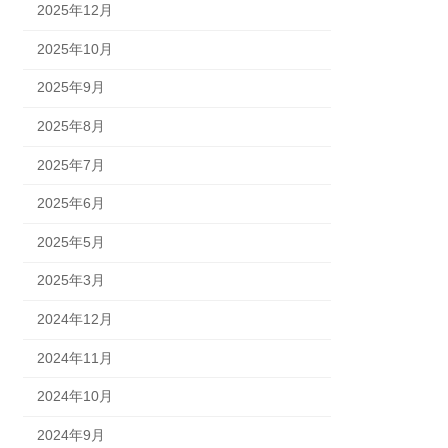
2025年12月
2025年10月
2025年9月
2025年8月
2025年7月
2025年6月
2025年5月
2025年3月
2024年12月
2024年11月
2024年10月
2024年9月