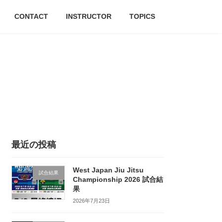
CONTACT
INSTRUCTOR
TOPICS
最近の投稿
West Japan Jiu Jitsu
試合結果
Championship 2026 試合結
果
2026年7月23日