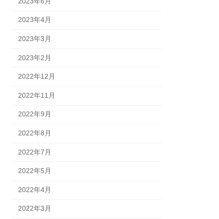
2023年6月
2023年4月
2023年3月
2023年2月
2022年12月
2022年11月
2022年9月
2022年8月
2022年7月
2022年5月
2022年4月
2022年3月