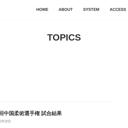
HOME
ABOUT
SYSTEM
ACCESS
TOPICS
3回中国柔術選手権 試合結果
10月22日