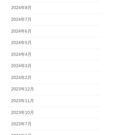
2024年8月
2024年7月
2024年6月
2024年5月
2024年4月
2024年3月
2024年2月
2023年12月
2023年11月
2023年10月
2023年7月