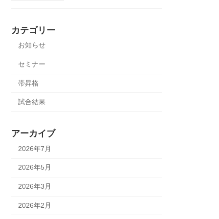
カテゴリー
お知らせ
セミナー
帯昇格
試合結果
アーカイブ
2026年7月
2026年5月
2026年3月
2026年2月