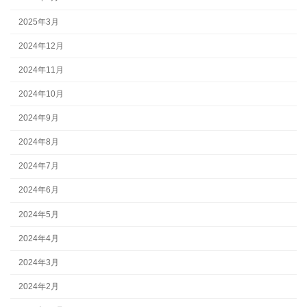
2025年3月
2024年12月
2024年11月
2024年10月
2024年9月
2024年8月
2024年7月
2024年6月
2024年5月
2024年4月
2024年3月
2024年2月