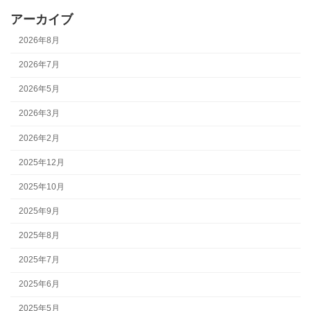
アーカイブ
2026年8月
2026年7月
2026年5月
2026年3月
2026年2月
2025年12月
2025年10月
2025年9月
2025年8月
2025年7月
2025年6月
2025年5月