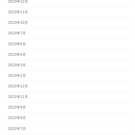
2023年12月
2023年11月
2023年10月
2023年7月
2023年6月
2023年4月
2023年3月
2023年2月
2022年12月
2022年11月
2022年9月
2022年8月
2022年7月