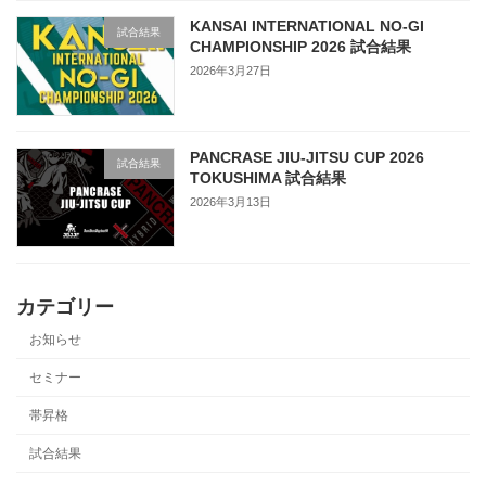
KANSAI INTERNATIONAL NO-GI
試合結果
CHAMPIONSHIP 2026 試合結果
2026年3月27日
PANCRASE JIU-JITSU CUP 2026
試合結果
TOKUSHIMA 試合結果
2026年3月13日
カテゴリー
お知らせ
セミナー
帯昇格
試合結果