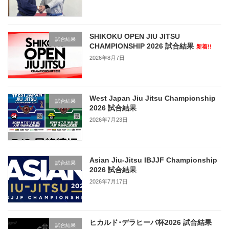
SHIKOKU OPEN JIU JITSU
試合結果
CHAMPIONSHIP 2026 試合結果
新着!!
2026年8月7日
West Japan Jiu Jitsu Championship
試合結果
2026 試合結果
2026年7月23日
Asian Jiu-Jitsu IBJJF Championship
試合結果
2026 試合結果
2026年7月17日
ヒカルド･デラヒーバ杯2026 試合結果
試合結果