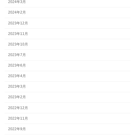
2024年3月
2024年2月
2023年12月
2023年11月
2023年10月
2023年7月
2023年6月
2023年4月
2023年3月
2023年2月
2022年12月
2022年11月
2022年9月