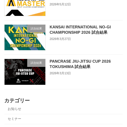
2026年5月12日
KANSAI INTERNATIONAL NO-GI
試合結果
CHAMPIONSHIP 2026 試合結果
2026年3月27日
PANCRASE JIU-JITSU CUP 2026
試合結果
TOKUSHIMA 試合結果
2026年3月13日
カテゴリー
お知らせ
セミナー