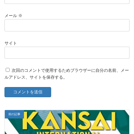
メール
※
サイト
次回のコメントで使用するためブラウザーに自分の名前、メー
ルアドレス、サイトを保存する。
前の記事