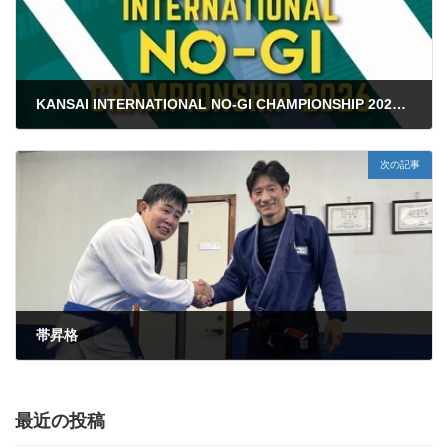
KANSAI INTERNATIONAL NO-GI CHAMPIONSHIP 2026 試合結果
2026年3月27日
次の記事
帯昇格
2026年7月6日
最近の投稿