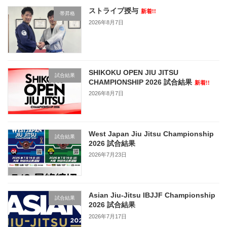
ストライプ授与
新着!!
帯昇格
2026年8月7日
SHIKOKU OPEN JIU JITSU
試合結果
CHAMPIONSHIP 2026 試合結果
新着!!
2026年8月7日
West Japan Jiu Jitsu Championship
試合結果
2026 試合結果
2026年7月23日
Asian Jiu-Jitsu IBJJF Championship
試合結果
2026 試合結果
2026年7月17日