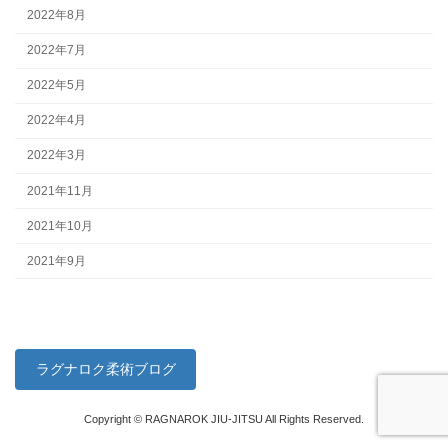
2022年8月
2022年7月
2022年5月
2022年4月
2022年3月
2021年11月
2021年10月
2021年9月
ラグナロク柔術ブログ
Copyright © RAGNAROK JIU-JITSU All Rights Reserved.