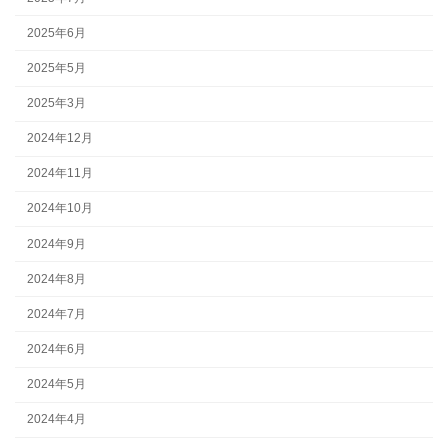
2025年6月
2025年5月
2025年3月
2024年12月
2024年11月
2024年10月
2024年9月
2024年8月
2024年7月
2024年6月
2024年5月
2024年4月