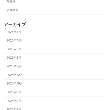
帯昇格
試合結果
アーカイブ
2026年8月
2026年7月
2026年5月
2026年3月
2026年2月
2025年12月
2025年10月
2025年9月
2025年8月
2025年7月