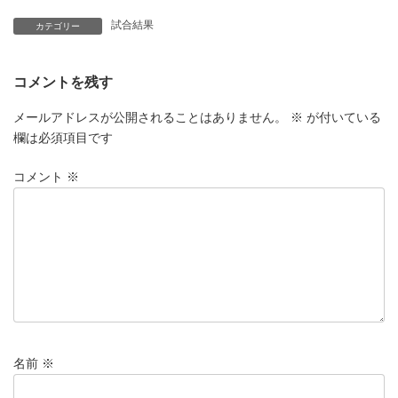
試合結果
カテゴリー
コメントを残す
メールアドレスが公開されることはありません。
※
が付いている
欄は必須項目です
コメント
※
名前
※