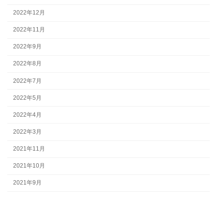
2022年12月
2022年11月
2022年9月
2022年8月
2022年7月
2022年5月
2022年4月
2022年3月
2021年11月
2021年10月
2021年9月