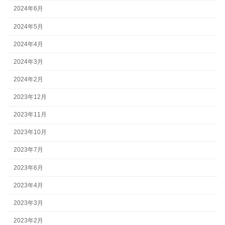
2024年6月
2024年5月
2024年4月
2024年3月
2024年2月
2023年12月
2023年11月
2023年10月
2023年7月
2023年6月
2023年4月
2023年3月
2023年2月