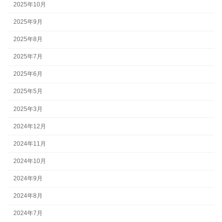
2025年10月
2025年9月
2025年8月
2025年7月
2025年6月
2025年5月
2025年3月
2024年12月
2024年11月
2024年10月
2024年9月
2024年8月
2024年7月