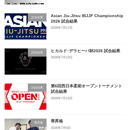
Asian Jiu-Jitsu IBJJF Championship
試合結果
2026 試合結果
2026年7月17日
ヒカルド･デラヒーバ杯2026 試合結果
試合結果
2026年7月13日
第6回西日本柔術オープントーナメント
試合結果
試合結果
2026年7月13日
帯昇格
帯昇格
2026年7月6日