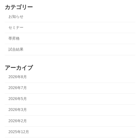
カテゴリー
お知らせ
セミナー
帯昇格
試合結果
アーカイブ
2026年8月
2026年7月
2026年5月
2026年3月
2026年2月
2025年12月