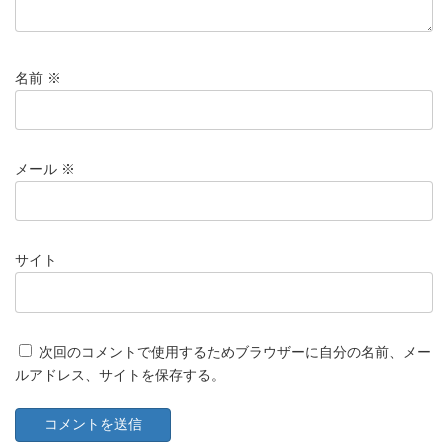
名前
※
メール
※
サイト
次回のコメントで使用するためブラウザーに自分の名前、メー
ルアドレス、サイトを保存する。