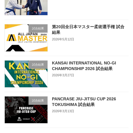
第20回全日本マスター柔術選手権 試合
試合結果
結果
2026年5月12日
KANSAI INTERNATIONAL NO-GI
試合結果
CHAMPIONSHIP 2026 試合結果
2026年3月27日
PANCRASE JIU-JITSU CUP 2026
試合結果
TOKUSHIMA 試合結果
2026年3月13日