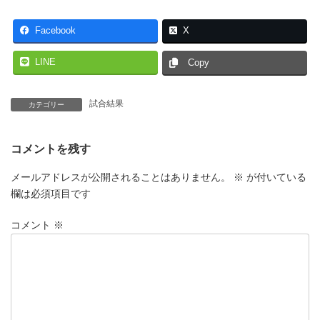
Facebook
X
LINE
Copy
試合結果
カテゴリー
コメントを残す
メールアドレスが公開されることはありません。
※
が付いている
欄は必須項目です
コメント
※